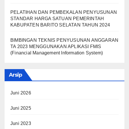
PELATIHAN DAN PEMBEKALAN PENYUSUNAN
STANDAR HARGA SATUAN PEMERINTAH
KABUPATEN BARITO SELATAN TAHUN 2024
BIMBINGAN TEKNIS PENYUSUNAN ANGGARAN
TA 2023 MENGGUNAKAN APLIKASI FMIS
(Financial Management Information System)
Arsip
Juni 2026
Juni 2025
Juni 2023