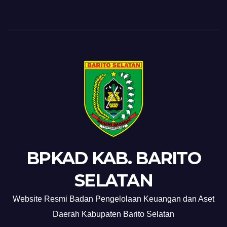
BPKAD KAB. BARITO
SELATAN
Website Resmi Badan Pengelolaan Keuangan dan Aset
Daerah Kabupaten Barito Selatan