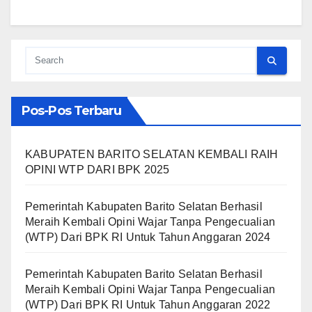
Pos-Pos Terbaru
KABUPATEN BARITO SELATAN KEMBALI RAIH
OPINI WTP DARI BPK 2025
Pemerintah Kabupaten Barito Selatan Berhasil
Meraih Kembali Opini Wajar Tanpa Pengecualian
(WTP) Dari BPK RI Untuk Tahun Anggaran 2024
Pemerintah Kabupaten Barito Selatan Berhasil
Meraih Kembali Opini Wajar Tanpa Pengecualian
(WTP) Dari BPK RI Untuk Tahun Anggaran 2022