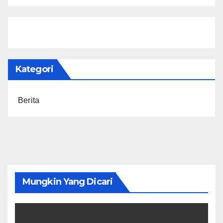
Kategori
Berita
Mungkin Yang Dicari