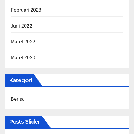
Februari 2023
Juni 2022
Maret 2022
Maret 2020
Kategori
Berita
Posts Slider