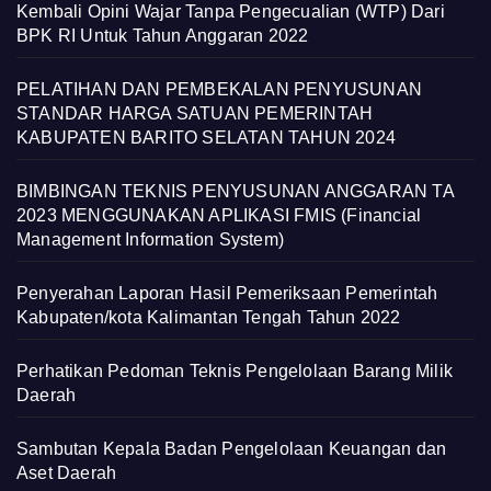
Kembali Opini Wajar Tanpa Pengecualian (WTP) Dari
BPK RI Untuk Tahun Anggaran 2022
PELATIHAN DAN PEMBEKALAN PENYUSUNAN
STANDAR HARGA SATUAN PEMERINTAH
KABUPATEN BARITO SELATAN TAHUN 2024
BIMBINGAN TEKNIS PENYUSUNAN ANGGARAN TA
2023 MENGGUNAKAN APLIKASI FMIS (Financial
Management Information System)
Penyerahan Laporan Hasil Pemeriksaan Pemerintah
Kabupaten/kota Kalimantan Tengah Tahun 2022
Perhatikan Pedoman Teknis Pengelolaan Barang Milik
Daerah
Sambutan Kepala Badan Pengelolaan Keuangan dan
Aset Daerah