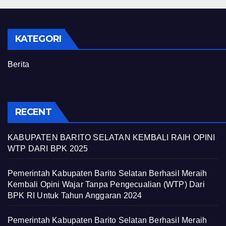
KATEGORI
Berita
RECENT
KABUPATEN BARITO SELATAN KEMBALI RAIH OPINI
WTP DARI BPK 2025
Pemerintah Kabupaten Barito Selatan Berhasil Meraih
Kembali Opini Wajar Tanpa Pengecualian (WTP) Dari
BPK RI Untuk Tahun Anggaran 2024
Pemerintah Kabupaten Barito Selatan Berhasil Meraih