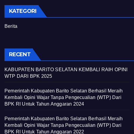
KATEGORI
Berita
RECENT
KABUPATEN BARITO SELATAN KEMBALI RAIH OPINI
WTP DARI BPK 2025
Pemerintah Kabupaten Barito Selatan Berhasil Meraih
Kembali Opini Wajar Tanpa Pengecualian (WTP) Dari
BPK RI Untuk Tahun Anggaran 2024
Pemerintah Kabupaten Barito Selatan Berhasil Meraih
Kembali Opini Wajar Tanpa Pengecualian (WTP) Dari
BPK RI Untuk Tahun Anggaran 2022