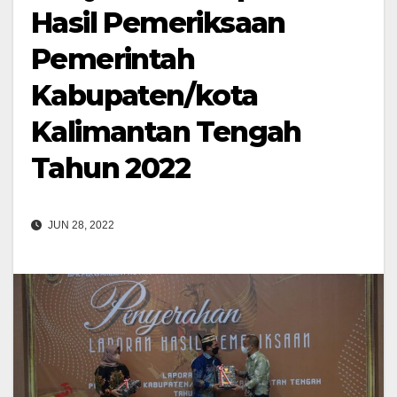
Hasil Pemeriksaan
Pemerintah
Kabupaten/kota
Kalimantan Tengah
Tahun 2022
JUN 28, 2022