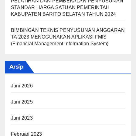
PELATIHAN DAN PEMBEKALAN PENYUSUNAN
STANDAR HARGA SATUAN PEMERINTAH
KABUPATEN BARITO SELATAN TAHUN 2024
BIMBINGAN TEKNIS PENYUSUNAN ANGGARAN
TA 2023 MENGGUNAKAN APLIKASI FMIS
(Financial Management Information System)
Arsip
Juni 2026
Juni 2025
Juni 2023
Februari 2023