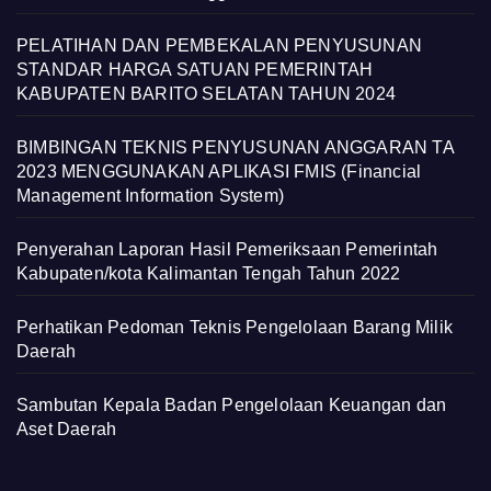
PELATIHAN DAN PEMBEKALAN PENYUSUNAN
STANDAR HARGA SATUAN PEMERINTAH
KABUPATEN BARITO SELATAN TAHUN 2024
BIMBINGAN TEKNIS PENYUSUNAN ANGGARAN TA
2023 MENGGUNAKAN APLIKASI FMIS (Financial
Management Information System)
Penyerahan Laporan Hasil Pemeriksaan Pemerintah
Kabupaten/kota Kalimantan Tengah Tahun 2022
Perhatikan Pedoman Teknis Pengelolaan Barang Milik
Daerah
Sambutan Kepala Badan Pengelolaan Keuangan dan
Aset Daerah