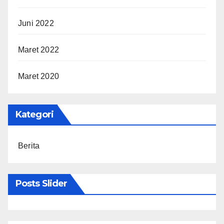
Juni 2022
Maret 2022
Maret 2020
Kategori
Berita
Posts Slider