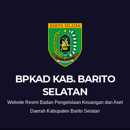
BPKAD KAB. BARITO
SELATAN
Website Resmi Badan Pengelolaan Keuangan dan Aset
Daerah Kabupaten Barito Selatan