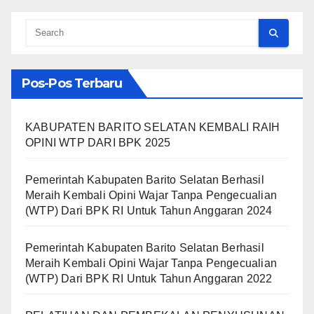
Pos-Pos Terbaru
KABUPATEN BARITO SELATAN KEMBALI RAIH
OPINI WTP DARI BPK 2025
Pemerintah Kabupaten Barito Selatan Berhasil
Meraih Kembali Opini Wajar Tanpa Pengecualian
(WTP) Dari BPK RI Untuk Tahun Anggaran 2024
Pemerintah Kabupaten Barito Selatan Berhasil
Meraih Kembali Opini Wajar Tanpa Pengecualian
(WTP) Dari BPK RI Untuk Tahun Anggaran 2022