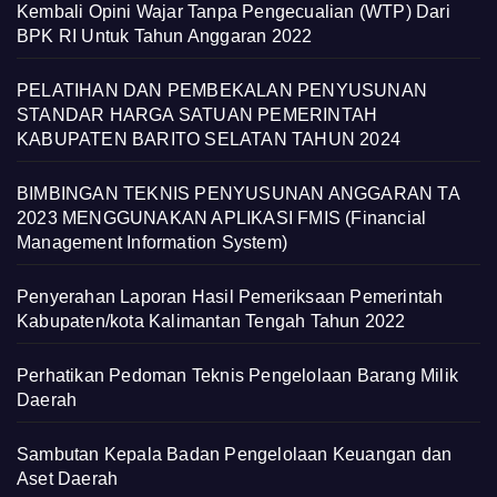
Kembali Opini Wajar Tanpa Pengecualian (WTP) Dari
BPK RI Untuk Tahun Anggaran 2022
PELATIHAN DAN PEMBEKALAN PENYUSUNAN
STANDAR HARGA SATUAN PEMERINTAH
KABUPATEN BARITO SELATAN TAHUN 2024
BIMBINGAN TEKNIS PENYUSUNAN ANGGARAN TA
2023 MENGGUNAKAN APLIKASI FMIS (Financial
Management Information System)
Penyerahan Laporan Hasil Pemeriksaan Pemerintah
Kabupaten/kota Kalimantan Tengah Tahun 2022
Perhatikan Pedoman Teknis Pengelolaan Barang Milik
Daerah
Sambutan Kepala Badan Pengelolaan Keuangan dan
Aset Daerah