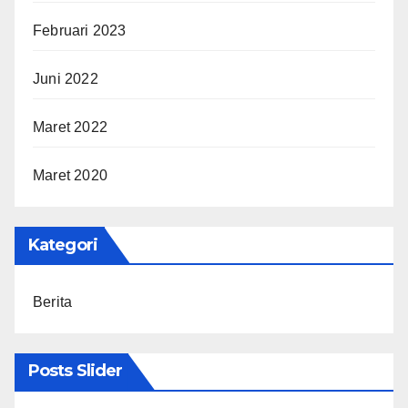
Februari 2023
Juni 2022
Maret 2022
Maret 2020
Kategori
Berita
Posts Slider