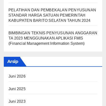
PELATIHAN DAN PEMBEKALAN PENYUSUNAN
STANDAR HARGA SATUAN PEMERINTAH
KABUPATEN BARITO SELATAN TAHUN 2024
BIMBINGAN TEKNIS PENYUSUNAN ANGGARAN
TA 2023 MENGGUNAKAN APLIKASI FMIS
(Financial Management Information System)
Arsip
Juni 2026
Juni 2025
Juni 2023