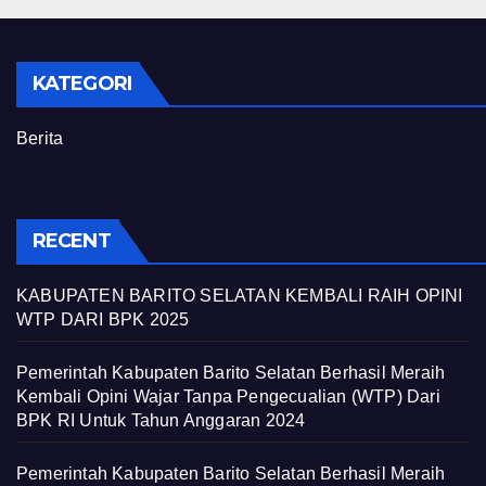
KATEGORI
Berita
RECENT
KABUPATEN BARITO SELATAN KEMBALI RAIH OPINI
WTP DARI BPK 2025
Pemerintah Kabupaten Barito Selatan Berhasil Meraih
Kembali Opini Wajar Tanpa Pengecualian (WTP) Dari
BPK RI Untuk Tahun Anggaran 2024
Pemerintah Kabupaten Barito Selatan Berhasil Meraih