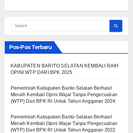
Pos-Pos Terbaru
KABUPATEN BARITO SELATAN KEMBALI RAIH
OPINI WTP DARI BPK 2025
Pemerintah Kabupaten Barito Selatan Berhasil
Meraih Kembali Opini Wajar Tanpa Pengecualian
(WTP) Dari BPK RI Untuk Tahun Anggaran 2024
Pemerintah Kabupaten Barito Selatan Berhasil
Meraih Kembali Opini Wajar Tanpa Pengecualian
(WTP) Dari BPK RI Untuk Tahun Anggaran 2022