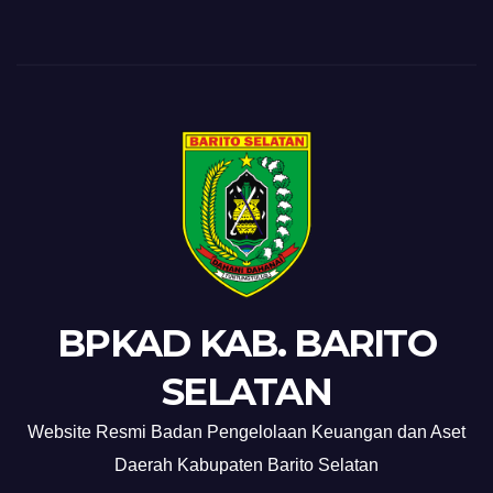
BPKAD KAB. BARITO
SELATAN
Website Resmi Badan Pengelolaan Keuangan dan Aset
Daerah Kabupaten Barito Selatan