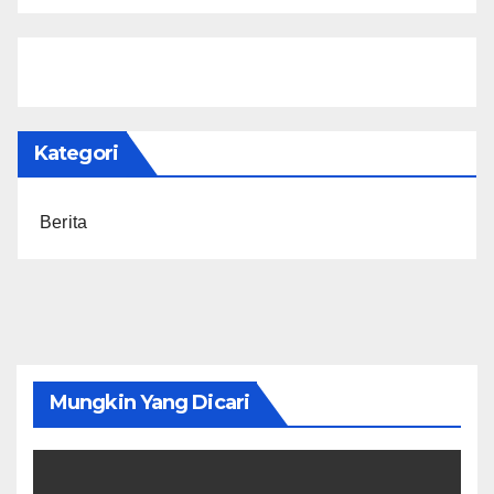
Kategori
Berita
Mungkin Yang Dicari