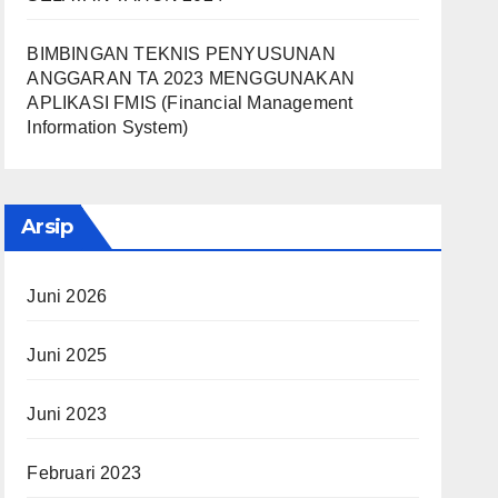
BIMBINGAN TEKNIS PENYUSUNAN
ANGGARAN TA 2023 MENGGUNAKAN
APLIKASI FMIS (Financial Management
Information System)
Arsip
Juni 2026
Juni 2025
Juni 2023
Februari 2023