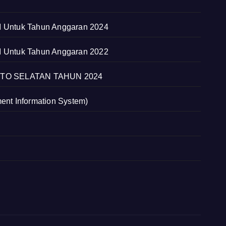
RI Untuk Tahun Anggaran 2024
RI Untuk Tahun Anggaran 2022
O SELATAN TAHUN 2024
 Information System)