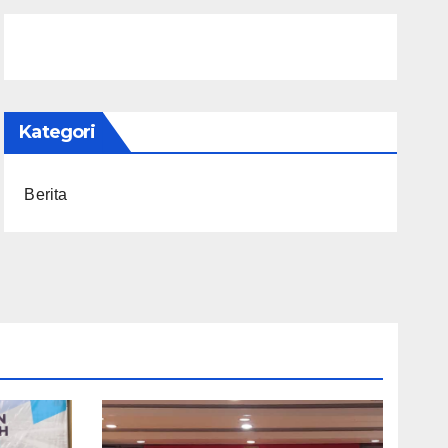
Kategori
Berita