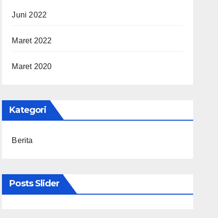
Juni 2022
Maret 2022
Maret 2020
Kategori
Berita
Posts Slider