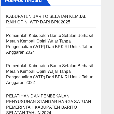
Pos-Pos Terbaru
KABUPATEN BARITO SELATAN KEMBALI
RAIH OPINI WTP DARI BPK 2025
Pemerintah Kabupaten Barito Selatan Berhasil
Meraih Kembali Opini Wajar Tanpa
Pengecualian (WTP) Dari BPK RI Untuk Tahun
Anggaran 2024
Pemerintah Kabupaten Barito Selatan Berhasil
Meraih Kembali Opini Wajar Tanpa
Pengecualian (WTP) Dari BPK RI Untuk Tahun
Anggaran 2022
PELATIHAN DAN PEMBEKALAN
PENYUSUNAN STANDAR HARGA SATUAN
PEMERINTAH KABUPATEN BARITO
SELATAN TAHUN 2024