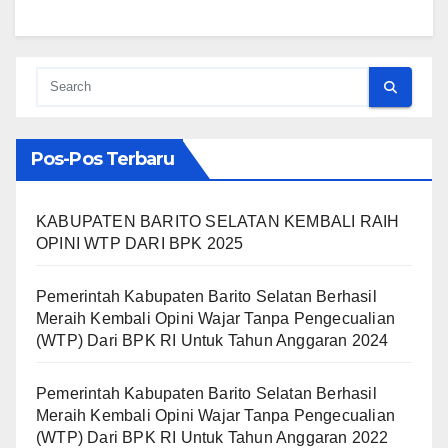
Pos-Pos Terbaru
KABUPATEN BARITO SELATAN KEMBALI RAIH
OPINI WTP DARI BPK 2025
Pemerintah Kabupaten Barito Selatan Berhasil
Meraih Kembali Opini Wajar Tanpa Pengecualian
(WTP) Dari BPK RI Untuk Tahun Anggaran 2024
Pemerintah Kabupaten Barito Selatan Berhasil
Meraih Kembali Opini Wajar Tanpa Pengecualian
(WTP) Dari BPK RI Untuk Tahun Anggaran 2022