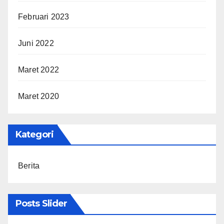
Februari 2023
Juni 2022
Maret 2022
Maret 2020
Kategori
Berita
Posts Slider