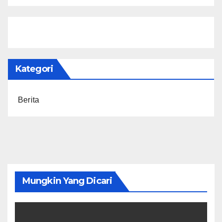
Kategori
Berita
Mungkin Yang Dicari