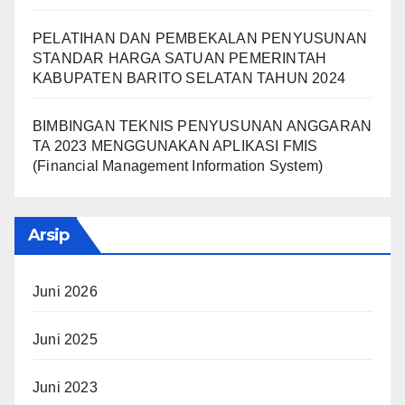
PELATIHAN DAN PEMBEKALAN PENYUSUNAN
STANDAR HARGA SATUAN PEMERINTAH
KABUPATEN BARITO SELATAN TAHUN 2024
BIMBINGAN TEKNIS PENYUSUNAN ANGGARAN
TA 2023 MENGGUNAKAN APLIKASI FMIS
(Financial Management Information System)
Arsip
Juni 2026
Juni 2025
Juni 2023