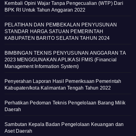
Kembali Opini Wajar Tanpa Pengecualian (WTP) Dari
BPK RI Untuk Tahun Anggaran 2022
PELATIHAN DAN PEMBEKALAN PENYUSUNAN
STANDAR HARGA SATUAN PEMERINTAH
KABUPATEN BARITO SELATAN TAHUN 2024
BIMBINGAN TEKNIS PENYUSUNAN ANGGARAN TA
2023 MENGGUNAKAN APLIKASI FMIS (Financial
Management Information System)
Penyerahan Laporan Hasil Pemeriksaan Pemerintah
Kabupaten/kota Kalimantan Tengah Tahun 2022
Perhatikan Pedoman Teknis Pengelolaan Barang Milik
Daerah
Sambutan Kepala Badan Pengelolaan Keuangan dan
Aset Daerah