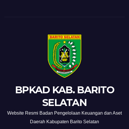
BPKAD KAB. BARITO
SELATAN
Website Resmi Badan Pengelolaan Keuangan dan Aset
Daerah Kabupaten Barito Selatan