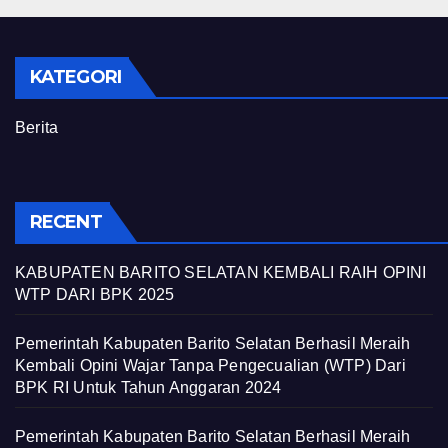
KATEGORI
Berita
RECENT
KABUPATEN BARITO SELATAN KEMBALI RAIH OPINI
WTP DARI BPK 2025
Pemerintah Kabupaten Barito Selatan Berhasil Meraih
Kembali Opini Wajar Tanpa Pengecualian (WTP) Dari
BPK RI Untuk Tahun Anggaran 2024
Pemerintah Kabupaten Barito Selatan Berhasil Meraih