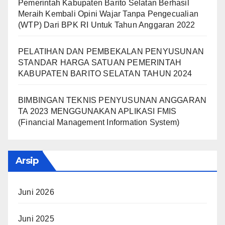
Pemerintah Kabupaten Barito Selatan Berhasil
Meraih Kembali Opini Wajar Tanpa Pengecualian
(WTP) Dari BPK RI Untuk Tahun Anggaran 2022
PELATIHAN DAN PEMBEKALAN PENYUSUNAN
STANDAR HARGA SATUAN PEMERINTAH
KABUPATEN BARITO SELATAN TAHUN 2024
BIMBINGAN TEKNIS PENYUSUNAN ANGGARAN
TA 2023 MENGGUNAKAN APLIKASI FMIS
(Financial Management Information System)
Arsip
Juni 2026
Juni 2025