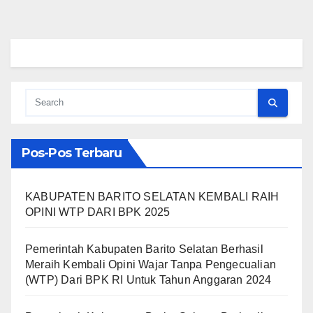
Pos-Pos Terbaru
KABUPATEN BARITO SELATAN KEMBALI RAIH
OPINI WTP DARI BPK 2025
Pemerintah Kabupaten Barito Selatan Berhasil
Meraih Kembali Opini Wajar Tanpa Pengecualian
(WTP) Dari BPK RI Untuk Tahun Anggaran 2024