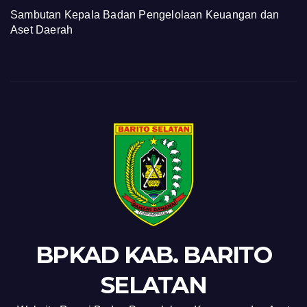
Sambutan Kepala Badan Pengelolaan Keuangan dan
Aset Daerah
BPKAD KAB. BARITO
SELATAN