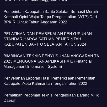
Pemerintah Kabupaten Barito Selatan Berhasil Meraih
Kembali Opini Wajar Tanpa Pengecualian (WTP) Dari
BPK RI Untuk Tahun Anggaran 2022
PELATIHAN DAN PEMBEKALAN PENYUSUNAN
STANDAR HARGA SATUAN PEMERINTAH
KABUPATEN BARITO SELATAN TAHUN 2024
BIMBINGAN TEKNIS PENYUSUNAN ANGGARAN TA
2023 MENGGUNAKAN APLIKASI FMIS (Financial
Management Information System)
Penyerahan Laporan Hasil Pemeriksaan Pemerintah
Kabupaten/kota Kalimantan Tengah Tahun 2022
Perhatikan Pedoman Teknis Pengelolaan Barang Milik
Daerah