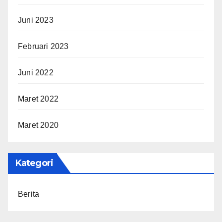
Juni 2023
Februari 2023
Juni 2022
Maret 2022
Maret 2020
Kategori
Berita