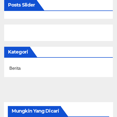
Posts Slider
Kategori
Berita
Mungkin Yang Dicari